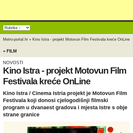
Metro-portal.hr
»
Kino Istra - projekt Motovun Film Festivala kreće OnLine
« FILM
NOVOSTI
Kino Istra - projekt Motovun Film
Festivala kreće OnLine
Kino Istra / Cinema Istria projekt je Motovun Film
Festivala koji donosi cjelogodišnji filmski
program u dvanaest gradova i mjesta Istre s obje
strane granice