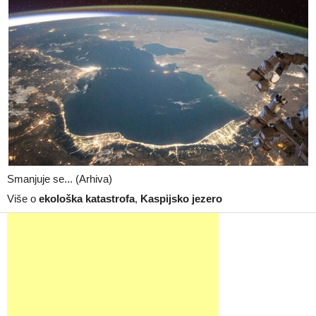
Smanjuje se... (Arhiva)
Više o
ekološka katastrofa
,
Kaspijsko jezero