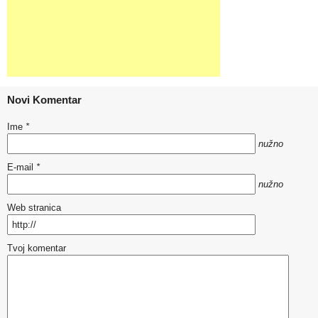
Novi Komentar
Ime
*
nužno
E-mail
*
nužno
Web stranica
Tvoj komentar