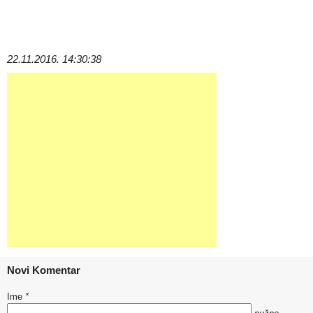
22.11.2016. 14:30:38
Novi Komentar
Ime
*