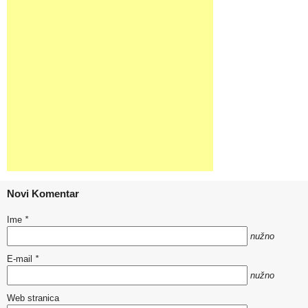
Novi Komentar
Ime
*
nužno
E-mail
*
nužno
Web stranica