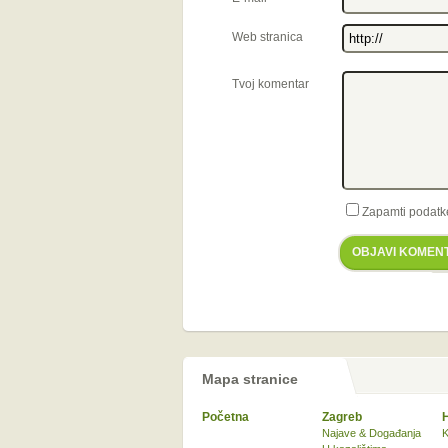
Web stranica
Tvoj komentar
Zapamti podatk
OBJAVI KOMEN
Mapa stranice
Početna
Zagreb
Najave & Događanja
K