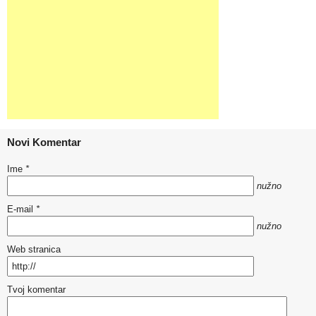
Novi Komentar
Ime
*
nužno
E-mail
*
nužno
Web stranica
Tvoj komentar