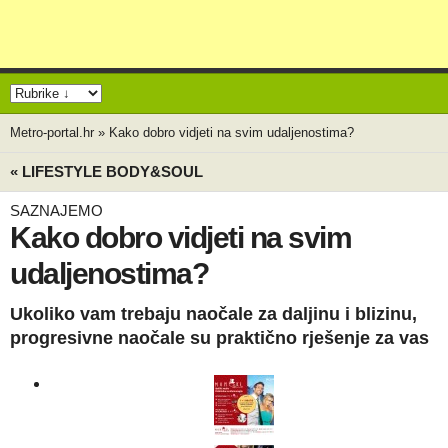
Metro-portal.hr
»
Kako dobro vidjeti na svim udaljenostima?
« LIFESTYLE BODY&SOUL
SAZNAJEMO
Kako dobro vidjeti na svim
udaljenostima?
Ukoliko vam trebaju naočale za daljinu i blizinu,
progresivne naočale su praktično rješenje za vas