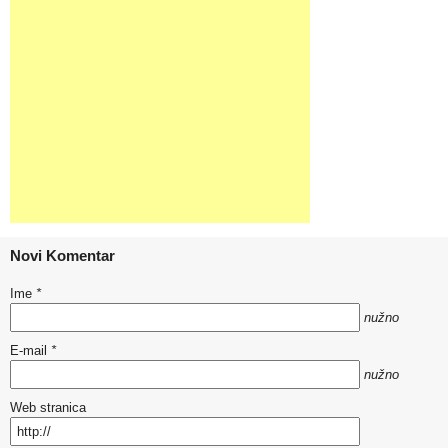
Novi Komentar
Ime
*
nužno
E-mail
*
nužno
Web stranica