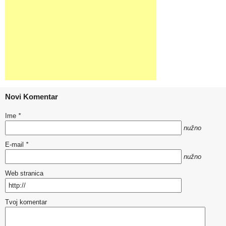
Novi Komentar
Ime
*
nužno
E-mail
*
nužno
Web stranica
Tvoj komentar