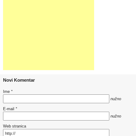
Novi Komentar
Ime
*
nužno
E-mail
*
nužno
Web stranica