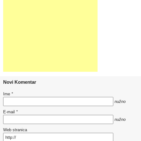
Novi Komentar
Ime
*
nužno
E-mail
*
nužno
Web stranica