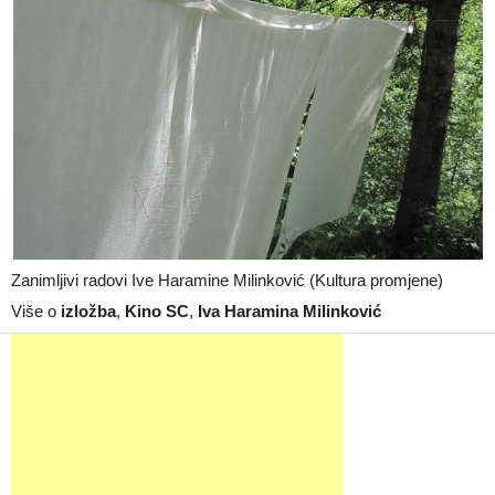
Zanimljivi radovi Ive Haramine Milinković (Kultura promjene)
Više o
izložba
,
Kino SC
,
Iva Haramina Milinković