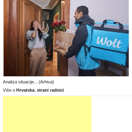
Analiza situacije... (Arhiva)
Više o
Hrvatska
,
strani radnici