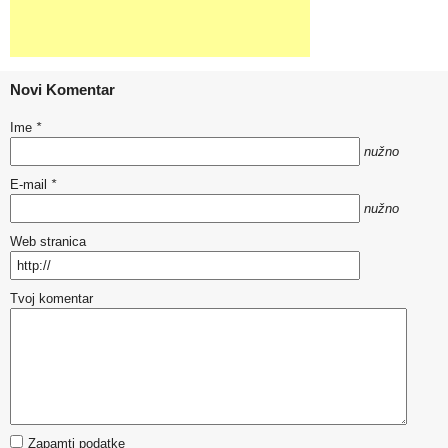
Novi Komentar
Ime
*
nužno
E-mail
*
nužno
Web stranica
Tvoj komentar
Zapamti podatke