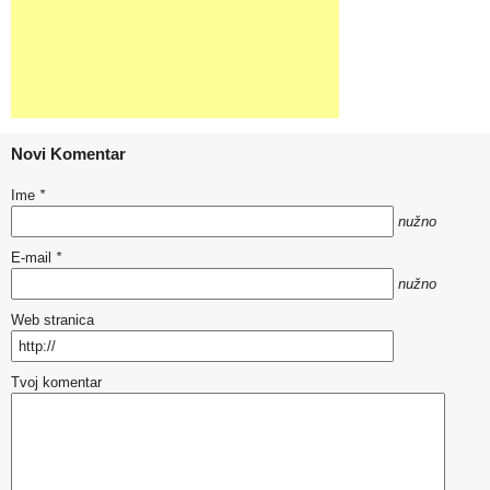
Novi Komentar
Ime
*
nužno
E-mail
*
nužno
Web stranica
Tvoj komentar