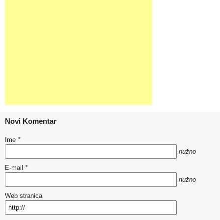
Novi Komentar
Ime
*
nužno
E-mail
*
nužno
Web stranica