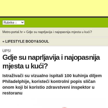
Metro-portal.hr
»
Gdje su naprljavija i najopasnija mjesta u kući?
« LIFESTYLE BODY&SOUL
UPS!
Gdje su naprljavija i najopasnija
mjesta u kući?
Istraživači su vizualno ispitali 100 kuhinja diljem
Philadelphije, koristeći kontrolni popis sličan
onom koji bi koristio zdravstveni inspektor u
restoranu