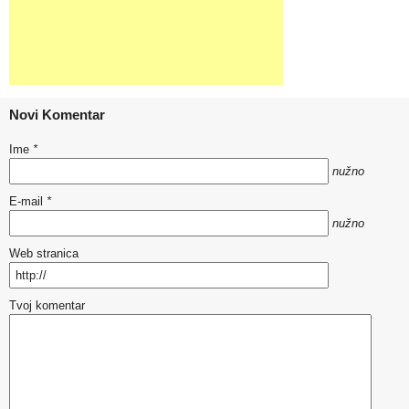
Novi Komentar
Ime
*
nužno
E-mail
*
nužno
Web stranica
Tvoj komentar