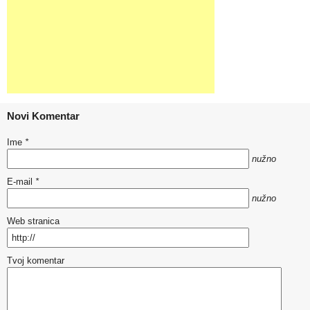
Novi Komentar
Ime
*
nužno
E-mail
*
nužno
Web stranica
Tvoj komentar