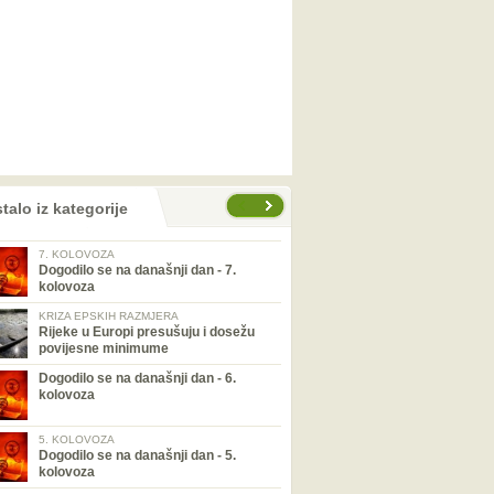
talo iz kategorije
7. KOLOVOZA
Dogodilo se na današnji dan - 7.
kolovoza
KRIZA EPSKIH RAZMJERA
Rijeke u Europi presušuju i dosežu
povijesne minimume
Dogodilo se na današnji dan - 6.
kolovoza
5. KOLOVOZA
Dogodilo se na današnji dan - 5.
kolovoza