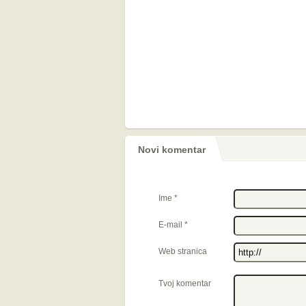
Novi komentar
Ime
*
E-mail
*
Web stranica
Tvoj komentar