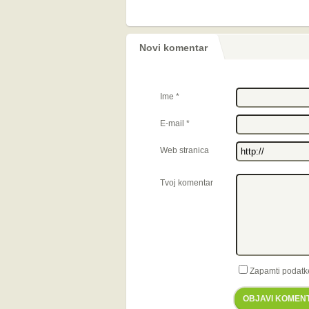
Novi komentar
Ime
*
E-mail
*
Web stranica
Tvoj komentar
Zapamti podatk
OBJAVI KOMEN