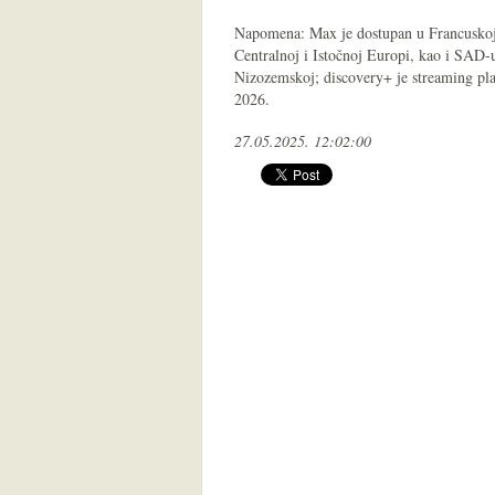
Napomena: Max je dostupan u Francuskoj
Centralnoj i Istočnoj Europi, kao i SAD
Nizozemskoj; discovery+ je streaming pla
2026.
27.05.2025. 12:02:00