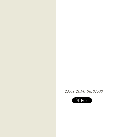
23.01.2014. 08:01:00