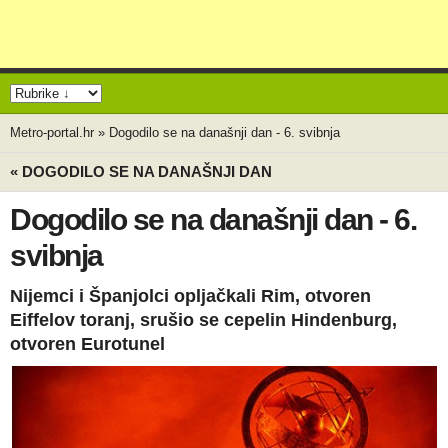
Metro-portal.hr
»
Dogodilo se na današnji dan - 6. svibnja
« DOGODILO SE NA DANAŠNJI DAN
Dogodilo se na današnji dan - 6.
svibnja
Nijemci i Španjolci opljačkali Rim, otvoren
Eiffelov toranj, srušio se cepelin Hindenburg,
otvoren Eurotunel