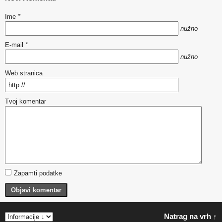
Ime
*
nužno
E-mail
*
nužno
Web stranica
Tvoj komentar
Zapamti podatke
Objavi komentar
Natrag na vrh ↑