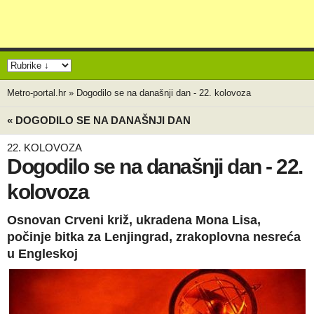
Metro-portal.hr
»
Dogodilo se na današnji dan - 22. kolovoza
« DOGODILO SE NA DANAŠNJI DAN
22. KOLOVOZA
Dogodilo se na današnji dan - 22.
kolovoza
Osnovan Crveni križ, ukradena Mona Lisa,
počinje bitka za Lenjingrad, zrakoplovna nesreća
u Engleskoj