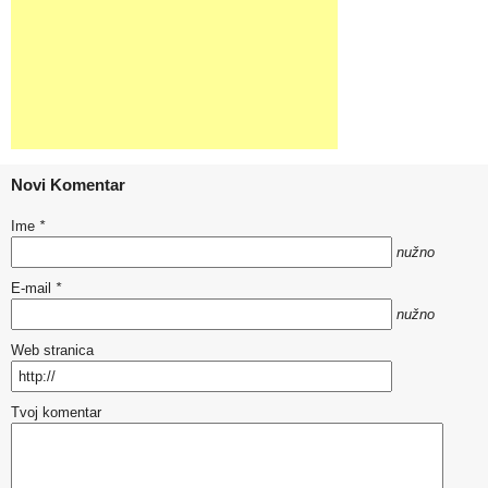
Novi Komentar
Ime
*
nužno
E-mail
*
nužno
Web stranica
Tvoj komentar