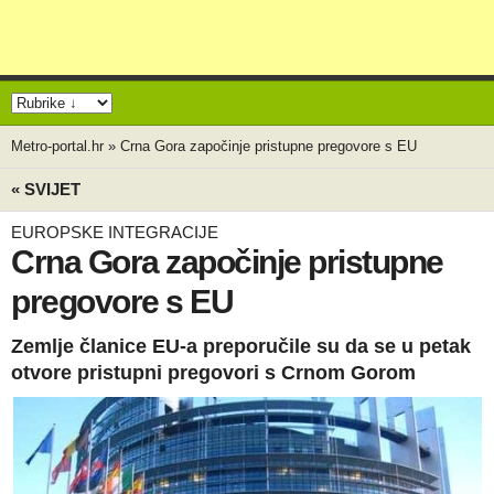
Metro-portal.hr
»
Crna Gora započinje pristupne pregovore s EU
« SVIJET
EUROPSKE INTEGRACIJE
Crna Gora započinje pristupne
pregovore s EU
Zemlje članice EU-a preporučile su da se u petak
otvore pristupni pregovori s Crnom Gorom