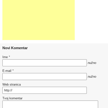
Novi Komentar
Ime
*
nužno
E-mail
*
nužno
Web stranica
Tvoj komentar