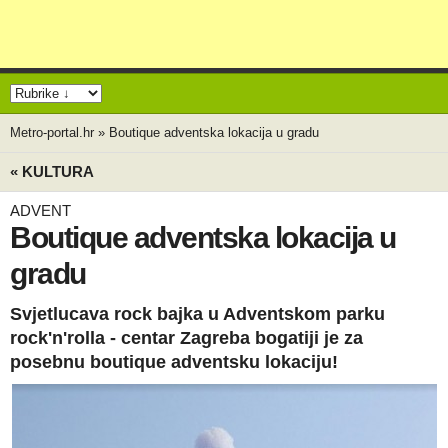
Metro-portal.hr
»
Boutique adventska lokacija u gradu
« KULTURA
ADVENT
Boutique adventska lokacija u
gradu
Svjetlucava rock bajka u Adventskom parku
rock'n'rolla - centar Zagreba bogatiji je za
posebnu boutique adventsku lokaciju!