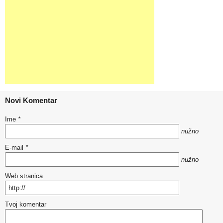
Novi Komentar
Ime
*
nužno
E-mail
*
nužno
Web stranica
Tvoj komentar