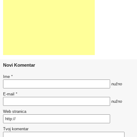
Novi Komentar
Ime
*
nužno
E-mail
*
nužno
Web stranica
Tvoj komentar