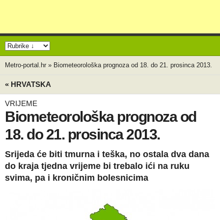
Metro-portal.hr
»
Biometeorološka prognoza od 18. do 21. prosinca 2013.
« HRVATSKA
VRIJEME
Biometeorološka prognoza od
18. do 21. prosinca 2013.
Srijeda će biti tmurna i teška, no ostala dva dana
do kraja tjedna vrijeme bi trebalo ići na ruku
svima, pa i kroničnim bolesnicima