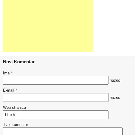
Novi Komentar
Ime
*
nužno
E-mail
*
nužno
Web stranica
Tvoj komentar