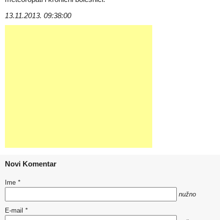
13.11.2013. 09:38:00
Novi Komentar
Ime
*
nužno
E-mail
*