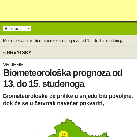
Metro-portal.hr
»
Biometeorološka prognoza od 13. do 15. studenoga
« HRVATSKA
VRIJEME
Biometeorološka prognoza od
13. do 15. studenoga
Biometeorološke će prilike u srijedu biti povoljne,
dok će se u četvrtak navečer pokvariti,