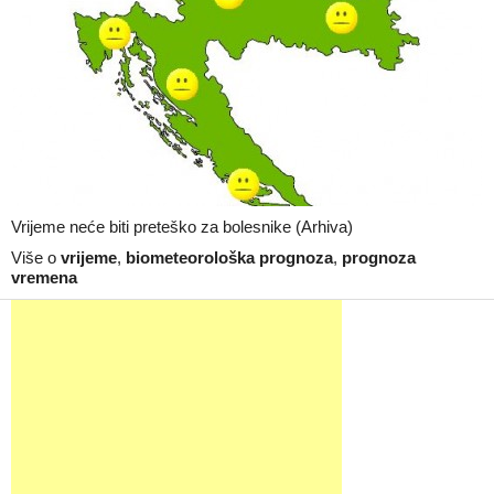
Vrijeme neće biti preteško za bolesnike (Arhiva)
Više o
vrijeme
,
biometeorološka prognoza
,
prognoza
vremena