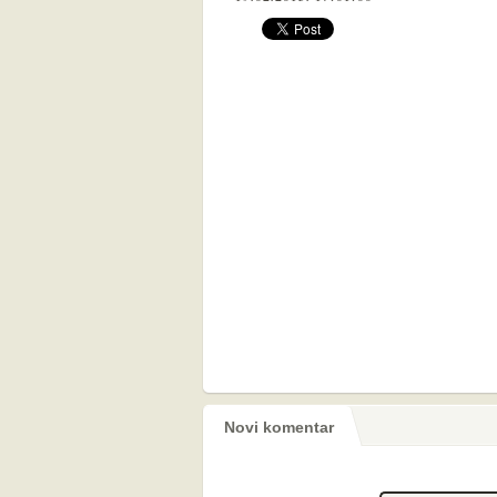
Novi komentar