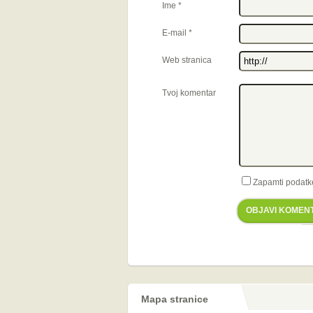
Ime
*
E-mail
*
Web stranica
Tvoj komentar
Zapamti podatk
OBJAVI KOMEN
Mapa stranice