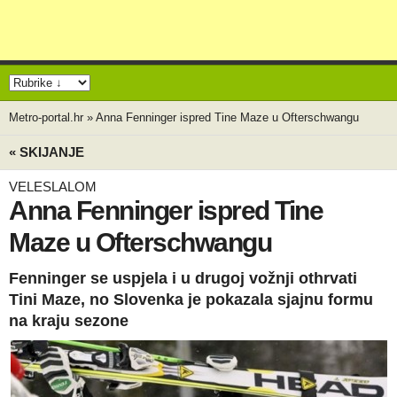
Metro-portal.hr
»
Anna Fenninger ispred Tine Maze u Ofterschwangu
« SKIJANJE
VELESLALOM
Anna Fenninger ispred Tine
Maze u Ofterschwangu
Fenninger se uspjela i u drugoj vožnji othrvati
Tini Maze, no Slovenka je pokazala sjajnu formu
na kraju sezone