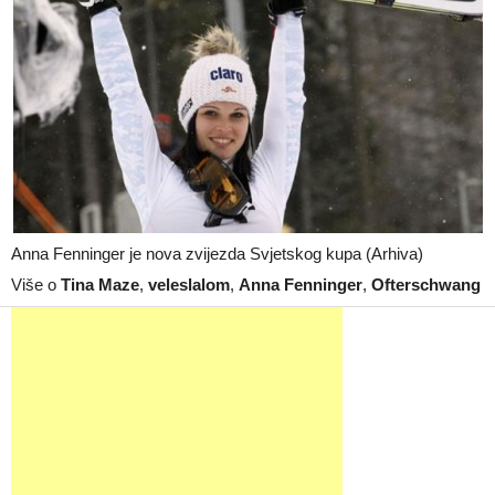
Anna Fenninger je nova zvijezda Svjetskog kupa (Arhiva)
Više o
Tina Maze
,
veleslalom
,
Anna Fenninger
,
Ofterschwang