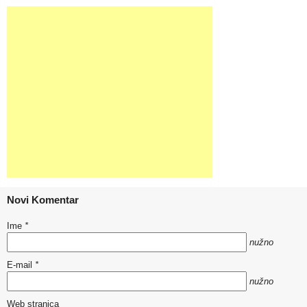
Novi Komentar
Ime
*
nužno
E-mail
*
nužno
Web stranica