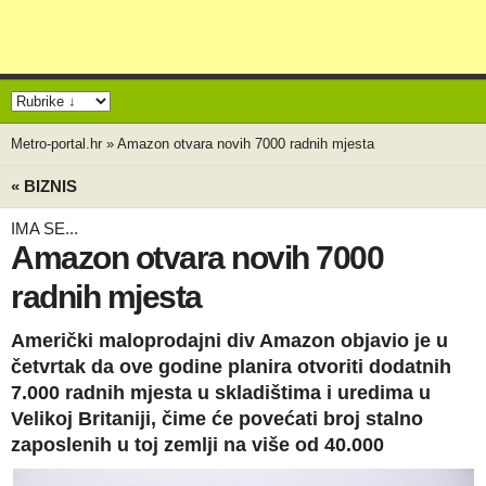
Metro-portal.hr
»
Amazon otvara novih 7000 radnih mjesta
« BIZNIS
IMA SE...
Amazon otvara novih 7000
radnih mjesta
Američki maloprodajni div Amazon objavio je u
četvrtak da ove godine planira otvoriti dodatnih
7.000 radnih mjesta u skladištima i uredima u
Velikoj Britaniji, čime će povećati broj stalno
zaposlenih u toj zemlji na više od 40.000