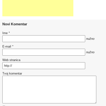
Novi Komentar
Ime
*
nužno
E-mail
*
nužno
Web stranica
Tvoj komentar