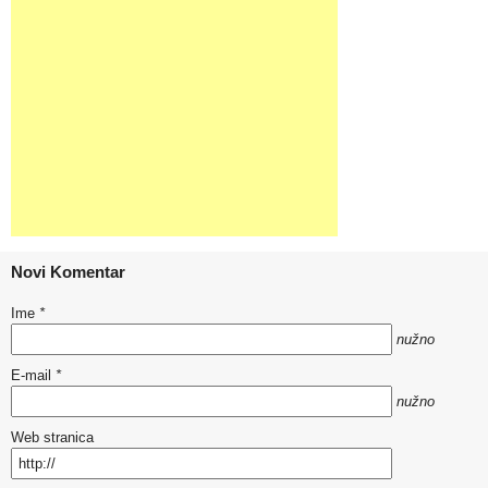
Novi Komentar
Ime
*
nužno
E-mail
*
nužno
Web stranica