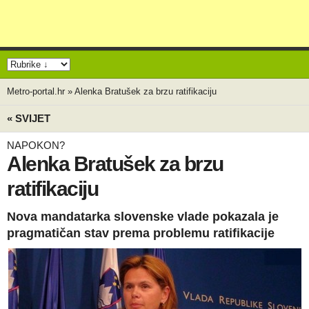
Metro-portal.hr
»
Alenka Bratušek za brzu ratifikaciju
« SVIJET
NAPOKON?
Alenka Bratušek za brzu
ratifikaciju
Nova mandatarka slovenske vlade pokazala je
pragmatičan stav prema problemu ratifikacije