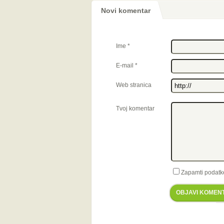
Novi komentar
Ime
*
E-mail
*
Web stranica
Tvoj komentar
Zapamti podatk
OBJAVI KOMEN