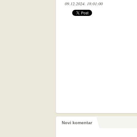
09.12.2024. 18:01:00
Novi komentar