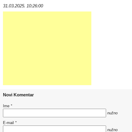
31.03.2025. 10:26:00
Novi Komentar
Ime
*
nužno
E-mail
*
nužno