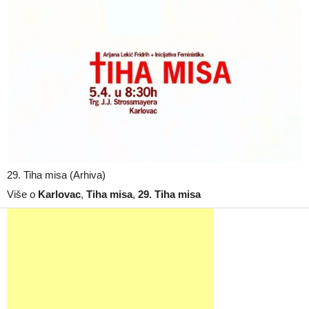
29. Tiha misa (Arhiva)
Više o
Karlovac
,
Tiha misa
,
29. Tiha misa