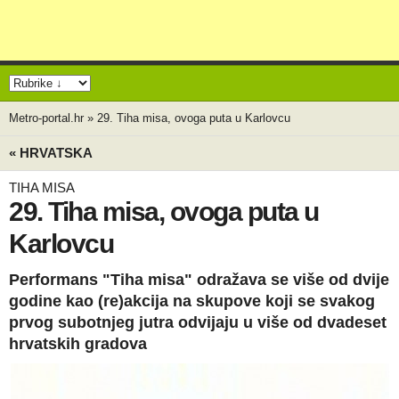
Metro-portal.hr
»
29. Tiha misa, ovoga puta u Karlovcu
« HRVATSKA
TIHA MISA
29. Tiha misa, ovoga puta u
Karlovcu
Performans "Tiha misa" odražava se više od dvije
godine kao (re)akcija na skupove koji se svakog
prvog subotnjeg jutra odvijaju u više od dvadeset
hrvatskih gradova