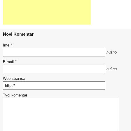
Novi Komentar
Ime
*
nužno
E-mail
*
nužno
Web stranica
Tvoj komentar