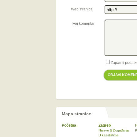
Web stranica
Tvoj komentar
Zapamti podatk
OBJAVI KOMEN
Mapa stranice
Početna
Zagreb
Najave & Događanja
K
U kazalištima