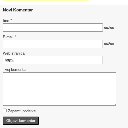
Novi Komentar
Ime
*
nužno
E-mail
*
nužno
Web stranica
Tvoj komentar
Zapamti podatke
Objavi komentar