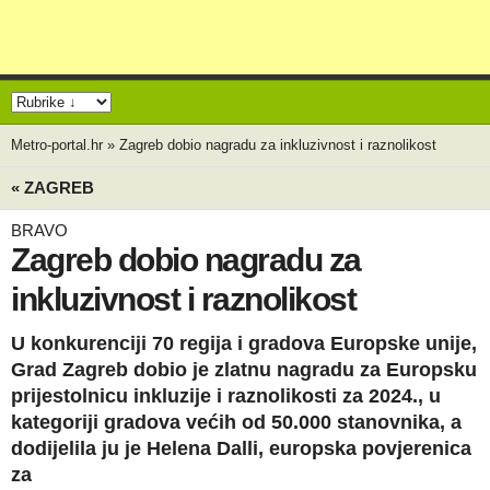
Metro-portal.hr
»
Zagreb dobio nagradu za inkluzivnost i raznolikost
« ZAGREB
BRAVO
Zagreb dobio nagradu za
inkluzivnost i raznolikost
U konkurenciji 70 regija i gradova Europske unije,
Grad Zagreb dobio je zlatnu nagradu za Europsku
prijestolnicu inkluzije i raznolikosti za 2024., u
kategoriji gradova većih od 50.000 stanovnika, a
dodijelila ju je Helena Dalli, europska povjerenica
za