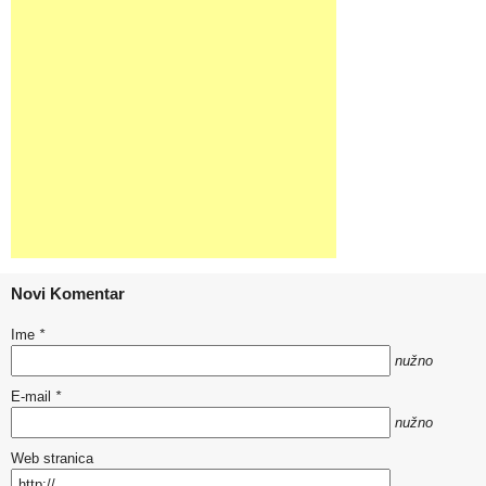
Novi Komentar
Ime
*
nužno
E-mail
*
nužno
Web stranica