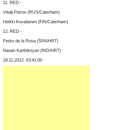
11. RED -
Vitalij Petrov (RUS/Caterham)
Heikki Kovalainen (FIN/Caterham)
12. RED -
Pedro de la Rosa (ŠPA/HRT)
Narain Karthikeyan (IND/HRT)
18.11.2012. 03:41:00