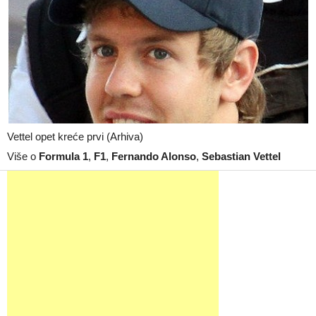
Vettel opet kreće prvi (Arhiva)
Više o
Formula 1
,
F1
,
Fernando Alonso
,
Sebastian Vettel