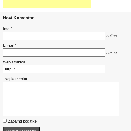
Novi Komentar
Ime
*
nužno
E-mail
*
nužno
Web stranica
Tvoj komentar
Zapamti podatke