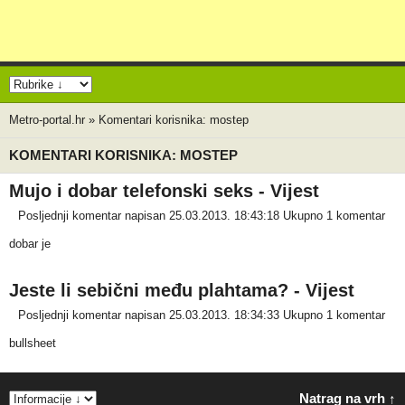
Metro-portal.hr
»
Komentari korisnika: mostep
KOMENTARI KORISNIKA: MOSTEP
Mujo i dobar telefonski seks - Vijest
Posljednji komentar napisan 25.03.2013. 18:43:18
Ukupno 1 komentar
dobar je
Jeste li sebični među plahtama? - Vijest
Posljednji komentar napisan 25.03.2013. 18:34:33
Ukupno 1 komentar
bullsheet
Natrag na vrh ↑