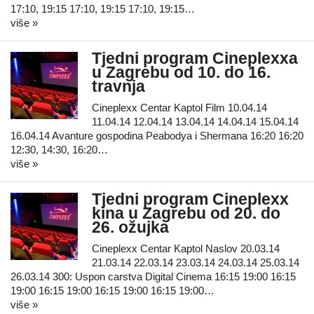
17:10, 19:15 17:10, 19:15 17:10, 19:15…
više »
Tjedni program Cineplexxa
u Zagrebu od 10. do 16.
travnja
Cineplexx Centar Kaptol Film 10.04.14
11.04.14 12.04.14 13.04.14 14.04.14 15.04.14
16.04.14 Avanture gospodina Peabodya i Shermana 16:20 16:20
12:30, 14:30, 16:20…
više »
Tjedni program Cineplexx
kina u Zagrebu od 20. do
26. ožujka
Cineplexx Centar Kaptol Naslov 20.03.14
21.03.14 22.03.14 23.03.14 24.03.14 25.03.14
26.03.14 300: Uspon carstva Digital Cinema 16:15 19:00 16:15
19:00 16:15 19:00 16:15 19:00 16:15 19:00…
više »