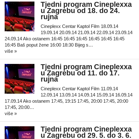
Tjedni program Cineplexxa
u Zagrebu od 18. do 24.
rujna
Cineplexx Centar Kaptol Film 18.09.14
19.09.14 20.09.14 21.09.14 22.09.14 23.09.14
24.09.14 Ako ostanem 16:45 16:45 16:45 16:45 16:45 16:45
16:45 Baš poput žene 16:00 18:30 Bijeg s…
više »
Tjedni program Cineplexxa
u Zagrebu od 11. do 17.
rujna
Cineplexx Centar Kaptol Film 11.09.14
12.09.14 13.09.14 14.09.14 15.09.14 16.09.14
17.09.14 Ako ostanem 17:45, 19:15 17:45, 20:00 17:45, 20:00
17:45, 20:00…
više »
Tjedni program Cineplexxa
u Zagrebu od 29. 5. do 3. 6.