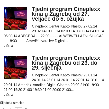
Tjedni program Cineplexx
kina u Zagrebu od 27.
veljače do 5. ožujka
Cineplexx Centar Kaptol Naslov 27.02.14
28.02.14 01.03.14 02.03.14 03.03.14 04.03.14
05.03.14 ABECEDA - - 22:00 - - - - AI WEIWEI-LAŽNI SLUČAJ
- - 18:00 - - - - Američki varalice Digital…
više »
Tjedni program Cineplexx
kina u Zagrebu od 23. do
29. siječnja
Cineplexx Centar Kaptol Naslov 23.01.14
24.01.14 25.01.14 26.01.14 27.01.14 28.01.14
29.01.14 Američki varalice Digital Cinema 20:00 21:00 19:30
21:00 19:30 21:00 19:30 21:00 20:00 21:00…
više »
Sljedeća stranica