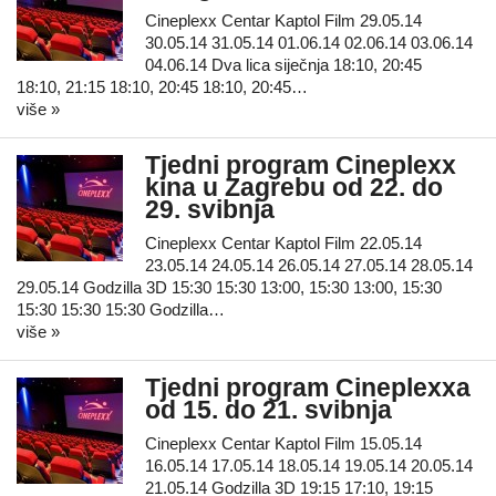
Cineplexx Centar Kaptol Film 29.05.14
30.05.14 31.05.14 01.06.14 02.06.14 03.06.14
04.06.14 Dva lica siječnja 18:10, 20:45
18:10, 21:15 18:10, 20:45 18:10, 20:45…
više »
Tjedni program Cineplexx
kina u Zagrebu od 22. do
29. svibnja
Cineplexx Centar Kaptol Film 22.05.14
23.05.14 24.05.14 26.05.14 27.05.14 28.05.14
29.05.14 Godzilla 3D 15:30 15:30 13:00, 15:30 13:00, 15:30
15:30 15:30 15:30 Godzilla…
više »
Tjedni program Cineplexxa
od 15. do 21. svibnja
Cineplexx Centar Kaptol Film 15.05.14
16.05.14 17.05.14 18.05.14 19.05.14 20.05.14
21.05.14 Godzilla 3D 19:15 17:10, 19:15