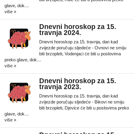
glave, dok…
više »
Dnevni horoskop za 15.
travnja 2024.
Dnevni horoskop za 15. travnja, dan kad
zvijezde poručuju sljedeće - Ovnovi ne smiju
biti brzopleti, Vodenjaci će biti u poslovima
preko glave, dok…
više »
Dnevni horoskop za 15.
travnja 2023.
Dnevni horoskop za 15. travnja, dan kad
zvijezde poručuju sljedeće - Bikovi ne smiju
biti brzopleti, Djevice će biti u poslovima preko
glave, dok…
više »