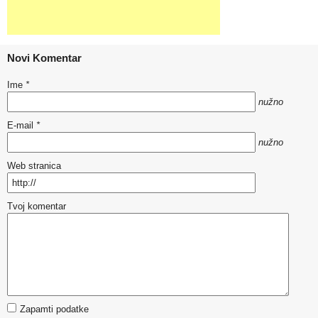
Novi Komentar
Ime
*
nužno
E-mail
*
nužno
Web stranica
Tvoj komentar
Zapamti podatke