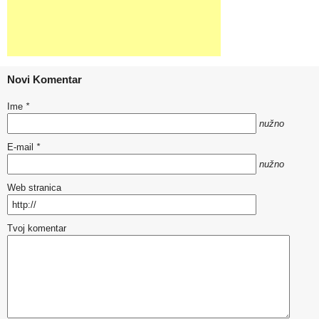
Novi Komentar
Ime
*
nužno
E-mail
*
nužno
Web stranica
Tvoj komentar