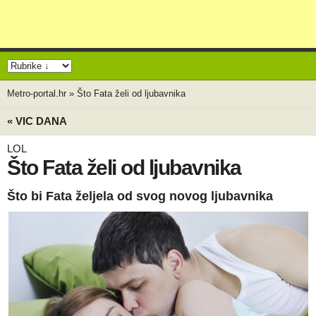
Metro-portal.hr
»
Što Fata želi od ljubavnika
« VIC DANA
LOL
Što Fata želi od ljubavnika
Što bi Fata željela od svog novog ljubavnika