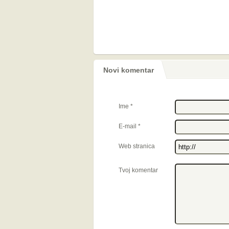
Novi komentar
Ime
*
E-mail
*
Web stranica
Tvoj komentar