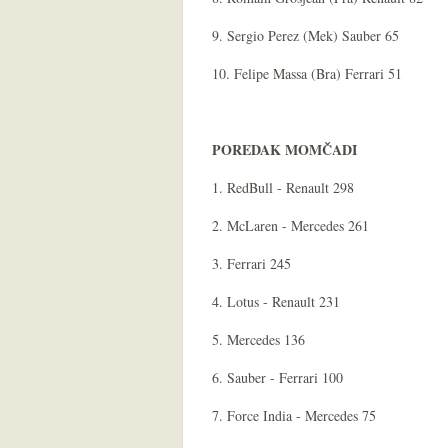
9. Sergio Perez (Mek) Sauber 65
10. Felipe Massa (Bra) Ferrari 51
POREDAK MOMČADI
1. RedBull - Renault 298
2. McLaren - Mercedes 261
3. Ferrari 245
4. Lotus - Renault 231
5. Mercedes 136
6. Sauber - Ferrari 100
7. Force India - Mercedes 75