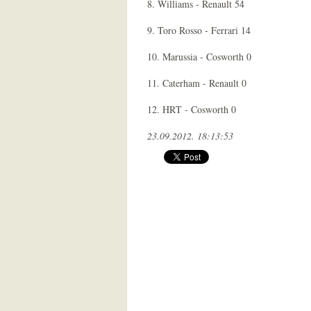
8. Williams - Renault 54
9. Toro Rosso - Ferrari 14
10. Marussia - Cosworth 0
11. Caterham - Renault 0
12. HRT - Cosworth 0
23.09.2012. 18:13:53