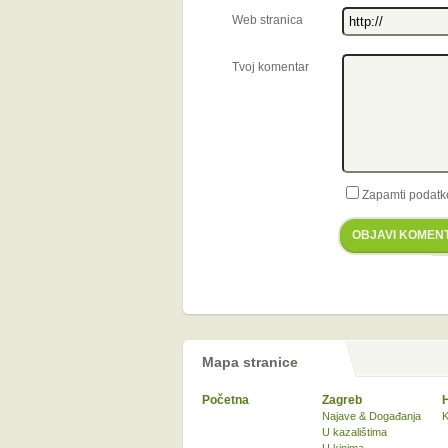
Web stranica
Tvoj komentar
Zapamti podatk
OBJAVI KOMEN
Mapa stranice
Početna
Zagreb
Najave & Događanja
K
U kazalištima