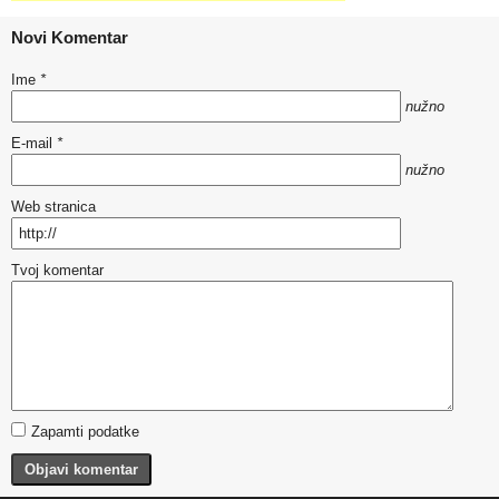
Novi Komentar
Ime
*
nužno
E-mail
*
nužno
Web stranica
Tvoj komentar
Zapamti podatke
Objavi komentar