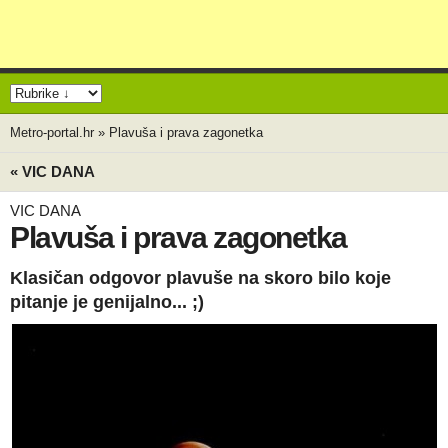
Metro-portal.hr
»
Plavuša i prava zagonetka
« VIC DANA
VIC DANA
Plavuša i prava zagonetka
Klasičan odgovor plavuše na skoro bilo koje
pitanje je genijalno... ;)