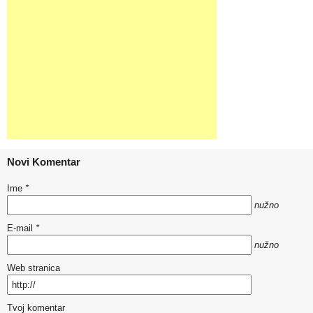
Novi Komentar
Ime
*
nužno
E-mail
*
nužno
Web stranica
Tvoj komentar