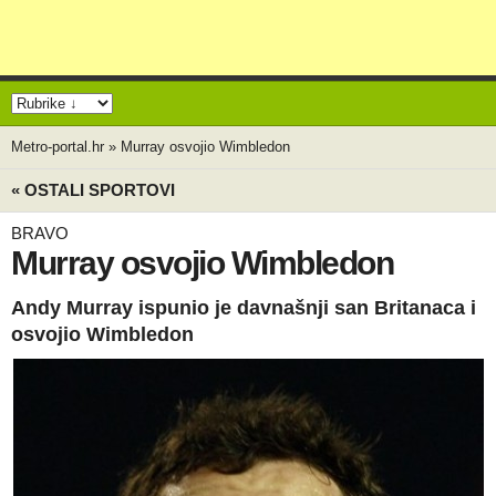
Metro-portal.hr
»
Murray osvojio Wimbledon
« OSTALI SPORTOVI
BRAVO
Murray osvojio Wimbledon
Andy Murray ispunio je davnašnji san Britanaca i
osvojio Wimbledon