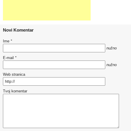
Novi Komentar
Ime
*
nužno
E-mail
*
nužno
Web stranica
Tvoj komentar